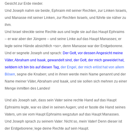
Gesicht zur Erde nieder.
Und Joseph nahm sie beide, Ephraim mit seiner Rechten, zur Linken Israels,
und Manasse mit seiner Linken, zur Rechten Israels, und führte sie näher zu
ihm.
Und Israel streckte seine Rechte aus und legte sie auf das Haupt Ephraims
– er war aber der Jüngere – und seine Linke auf das Haupt Manasses; er
legte seine Hände absichtlich <so>, denn Manasse war der Erstgeborene.
Und er segnete Joseph und sprach:
Der Gott, vor dessen Angesicht meine
Väter, Abraham und Isaak, gewandelt sind, der Gott, der mich geweidet hat,
seitdem ich bin bis auf diesen Tag,
der Engel, der mich erlöst hat von allem
Bösen
, segne die Knaben; und in ihnen werde mein Name genannt und der
Name meiner Väter, Abraham und Isaak, und sie sollen sich mehren zu einer
Menge inmitten des Landes!
Und als Joseph sah, dass sein Vater seine rechte Hand auf das Haupt
Ephraims legte, war es übel in seinen Augen; und er fasste die Hand seines
Vaters, um sie vom Haupt Ephraims wegzutun auf das Haupt Manasses.
Und Joseph sprach zu seinem Vater: Nicht so, mein Vater! Denn dieser ist
der Erstgeborene; lege deine Rechte auf sein Haupt.