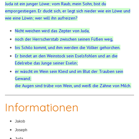
Juda ist ein junger Löwe; vom Raub, mein Sohn, bist du
emporgestiegen. Er duckt sich, er legt sich nieder wie ein Löwe und
wie eine Löwin; wer will ihn aufreizen?
Nicht weichen wird das Zepter von Juda,
noch der Herrscherstab zwischen seinen Füßen weg,
bis Schilo kommt, und ihm werden die Völker gehorchen.
Er bindet an den Weinstock sein Eselsfohlen und an die
Edelrebe das Junge seiner Eselin;
er wäscht im Wein sein Kleid und im Blut der Trauben sein
Gewand;
die Augen sind trübe von Wein, und weiß die Zähne von Milch.
Informationen
Jakob
Joseph
Juda