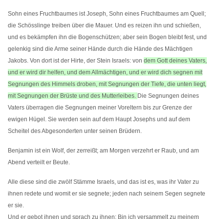
Sohn eines Fruchtbaumes ist Joseph, Sohn eines Fruchtbaumes am Quell;
die Schösslinge treiben über die Mauer. Und es reizen ihn und schießen,
und es bekämpfen ihn die Bogenschützen; aber sein Bogen bleibt fest, und
gelenkig sind die Arme seiner Hände durch die Hände des Mächtigen
Jakobs. Von dort ist der Hirte, der Stein Israels: von
dem Gott deines Vaters,
und er wird dir helfen, und dem Allmächtigen, und er wird dich segnen mit
Segnungen des Himmels droben, mit Segnungen der Tiefe, die unten liegt,
mit Segnungen der Brüste und des Mutterleibes.
Die Segnungen deines
Vaters überragen die Segnungen meiner Voreltern bis zur Grenze der
ewigen Hügel. Sie werden sein auf dem Haupt Josephs und auf dem
Scheitel des Abgesonderten unter seinen Brüdern.
Benjamin ist ein Wolf, der zerreißt; am Morgen verzehrt er Raub, und am
Abend verteilt er Beute.
Alle diese sind die zwölf Stämme Israels, und das ist es, was ihr Vater zu
ihnen redete und womit er sie segnete; jeden nach seinem Segen segnete
er sie.
Und er gebot ihnen und sprach zu ihnen: Bin ich versammelt zu meinem