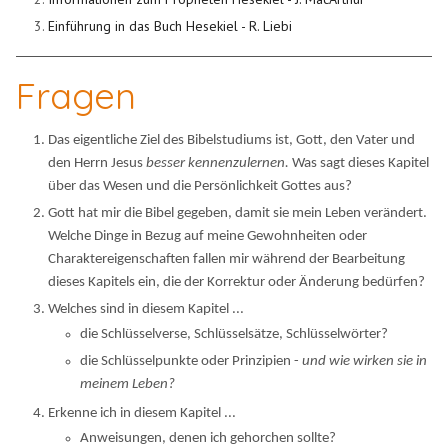
Einführung in das Buch Hesekiel - R. Liebi
Fragen
Das eigentliche Ziel des Bibelstudiums ist, Gott, den Vater und
den Herrn Jesus
besser kennenzulernen.
Was sagt dieses Kapitel
über das Wesen und die Persönlichkeit Gottes aus?
Gott hat mir die Bibel gegeben, damit sie mein Leben verändert.
Welche Dinge in Bezug auf meine Gewohnheiten oder
Charaktereigenschaften fallen mir während der Bearbeitung
dieses Kapitels ein, die der Korrektur oder Änderung bedürfen?
Welches sind in diesem Kapitel ...
die Schlüsselverse, Schlüsselsätze, Schlüsselwörter?
die Schlüsselpunkte oder Prinzipien -
und wie wirken sie in
meinem Leben?
Erkenne ich in diesem Kapitel ...
Anweisungen, denen ich gehorchen sollte?