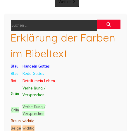
Weiter
Erklärung der Farben
im Bibeltext
Blau
Handeln Gottes
Blau
Rede Gottes
Rot
Betrift mein Leben
Verheißung /
Grün
Versprechen
Verheißung /
Grün
Versprechen
Braun
wichtig
Beige
wichtig