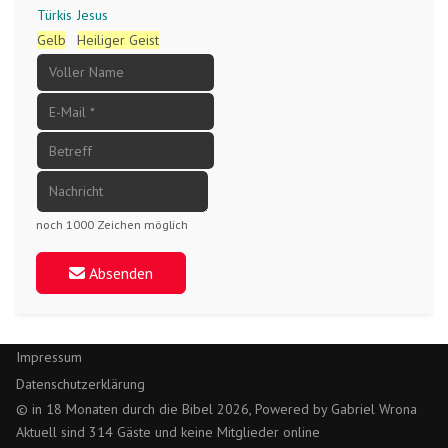
Türkis
Jesus
Gelb
Heiliger Geist
noch 1000 Zeichen möglich
Absenden
Impressum
Datenschutzerklärung
© in 18 Monaten durch die Bibel 2026, Powered by Gabriel Wrona
Aktuell sind 314 Gäste und keine Mitglieder online