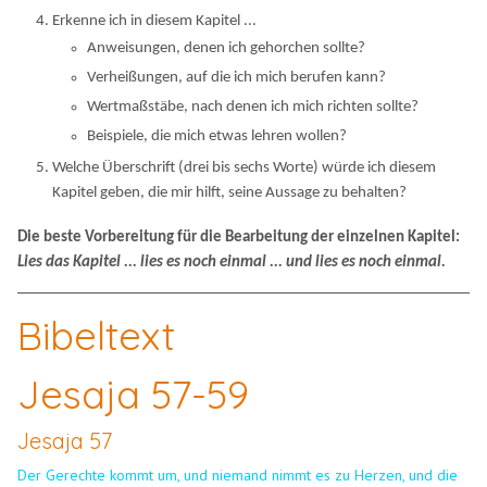
Erkenne ich in diesem Kapitel ...
Anweisungen, denen ich gehorchen sollte?
Verheißungen, auf die ich mich berufen kann?
Wertmaßstäbe, nach denen ich mich richten sollte?
Beispiele, die mich etwas lehren wollen?
Welche Überschrift (drei bis sechs Worte) würde ich diesem
Kapitel geben, die mir hilft, seine Aussage zu behalten?
Die beste Vorbereitung für die Bearbeitung der einzelnen Kapitel:
Lies das Kapitel ... lies es noch einmal ... und lies es noch einmal.
Bibeltext
Jesaja 57-59
Jesaja 57
Der Gerechte kommt um, und niemand nimmt es zu Herzen, und die