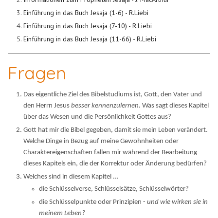
Einführung in das Buch Jesaja (1-6) - R.Liebi
Einführung in das Buch Jesaja (7-10) - R.Liebi
Einführung in das Buch Jesaja (11-66) - R.Liebi
Fragen
Das eigentliche Ziel des Bibelstudiums ist, Gott, den Vater und
den Herrn Jesus
besser kennenzulernen.
Was sagt dieses Kapitel
über das Wesen und die Persönlichkeit Gottes aus?
Gott hat mir die Bibel gegeben, damit sie mein Leben verändert.
Welche Dinge in Bezug auf meine Gewohnheiten oder
Charaktereigenschaften fallen mir während der Bearbeitung
dieses Kapitels ein, die der Korrektur oder Änderung bedürfen?
Welches sind in diesem Kapitel ...
die Schlüsselverse, Schlüsselsätze, Schlüsselwörter?
die Schlüsselpunkte oder Prinzipien -
und wie wirken sie in
meinem Leben?