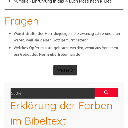
Numerie - Einführung in das 4. Buch Mose nach R. Liebi
Fragen
Womit strafte der Herr diejenigen, die zwanzig Jahre und älter
waren, weil sie gegen Gott gemurrt hatten?
Welches Opfer musste gebracht werden, wenn aus Versehen
ein Gebot des Herrn übertreten wurde?
Weiter
Erklärung der Farben
im Bibeltext