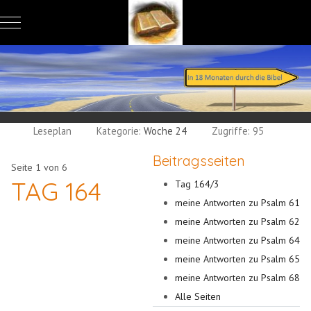
Mobile Menu Toggle
Leseplan
Kategorie:
Woche 24
Zugriffe: 95
Beitragsseiten
Seite 1 von 6
TAG 164
Tag 164/3
meine Antworten zu Psalm 61
meine Antworten zu Psalm 62
meine Antworten zu Psalm 64
meine Antworten zu Psalm 65
meine Antworten zu Psalm 68
Alle Seiten