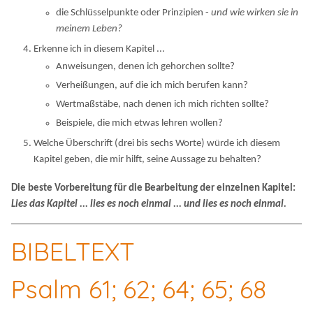
die Schlüsselpunkte oder Prinzipien -
und wie wirken sie in
meinem Leben?
Erkenne ich in diesem Kapitel ...
Anweisungen, denen ich gehorchen sollte?
Verheißungen, auf die ich mich berufen kann?
Wertmaßstäbe, nach denen ich mich richten sollte?
Beispiele, die mich etwas lehren wollen?
Welche Überschrift (drei bis sechs Worte) würde ich diesem
Kapitel geben, die mir hilft, seine Aussage zu behalten?
Die beste Vorbereitung für die Bearbeitung der einzelnen Kapitel:
Lies das Kapitel ... lies es noch einmal ... und lies es noch einmal.
BIBELTEXT
Psalm 61; 62; 64; 65; 68