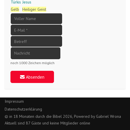
Türkis
Jesus
Gelb
Heiliger Geist
noch 1000 Zeichen möglich
Absenden
Impressum
Datenschutzerklärung
© in 18 Monaten durch die Bibel 2026, Powered by Gabriel Wrona
Aktuell sind 87 Gäste und keine Mitglieder online