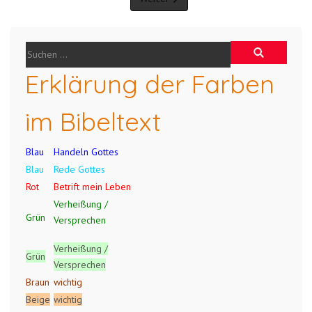
Erklärung der Farben
im Bibeltext
Blau
Handeln Gottes
Blau
Rede Gottes
Rot
Betrift mein Leben
Verheißung /
Grün
Versprechen
Verheißung /
Grün
Versprechen
Braun
wichtig
Beige
wichtig