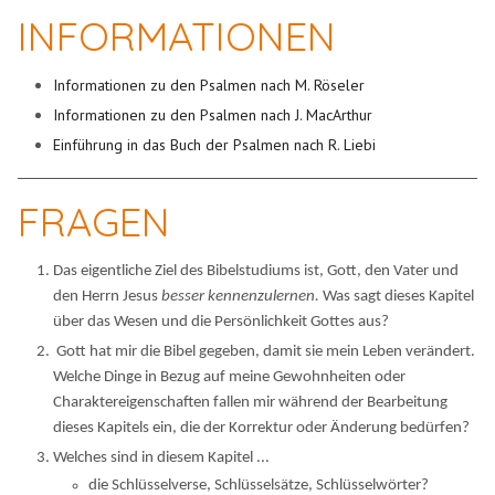
INFORMATIONEN
Informationen zu den Psalmen nach M. Röseler
Informationen zu den Psalmen nach J. MacArthur
Einführung in das Buch der Psalmen nach R. Liebi
FRAGEN
Das eigentliche Ziel des Bibelstudiums ist, Gott, den Vater und
den Herrn Jesus
besser kennenzulernen.
Was sagt dieses Kapitel
über das Wesen und die Persönlichkeit Gottes aus?
Gott hat mir die Bibel gegeben, damit sie mein Leben verändert.
Welche Dinge in Bezug auf meine Gewohnheiten oder
Charaktereigenschaften fallen mir während der Bearbeitung
dieses Kapitels ein, die der Korrektur oder Änderung bedürfen?
Welches sind in diesem Kapitel ...
die Schlüsselverse, Schlüsselsätze, Schlüsselwörter?