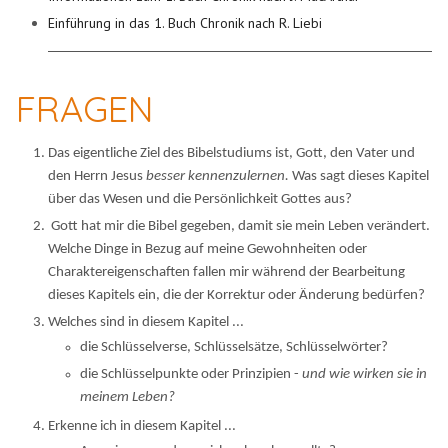
Einführung in das 1. Buch Chronik nach R. Liebi
FRAGEN
Das eigentliche Ziel des Bibelstudiums ist, Gott, den Vater und
den Herrn Jesus
besser kennenzulernen.
Was sagt dieses Kapitel
über das Wesen und die Persönlichkeit Gottes aus?
Gott hat mir die Bibel gegeben, damit sie mein Leben verändert.
Welche Dinge in Bezug auf meine Gewohnheiten oder
Charaktereigenschaften fallen mir während der Bearbeitung
dieses Kapitels ein, die der Korrektur oder Änderung bedürfen?
Welches sind in diesem Kapitel ...
die Schlüsselverse, Schlüsselsätze, Schlüsselwörter?
die Schlüsselpunkte oder Prinzipien -
und wie wirken sie in
meinem Leben?
Erkenne ich in diesem Kapitel ...