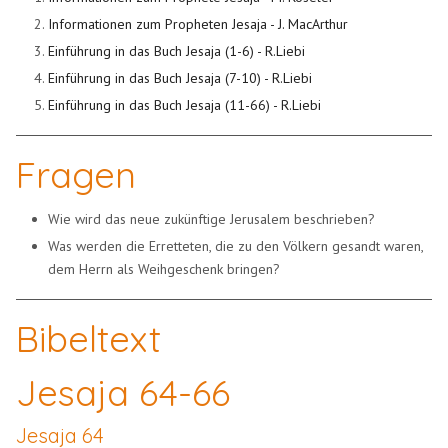
Informationen zum Propheten Jesaja - J. MacArthur
Einführung in das Buch Jesaja (1-6) - R.Liebi
Einführung in das Buch Jesaja (7-10) - R.Liebi
Einführung in das Buch Jesaja (11-66) - R.Liebi
Fragen
Wie wird das neue zukünftige Jerusalem beschrieben?
Was werden die Erretteten, die zu den Völkern gesandt waren,
dem Herrn als Weihgeschenk bringen?
Bibeltext
Jesaja 64-66
Jesaja 64