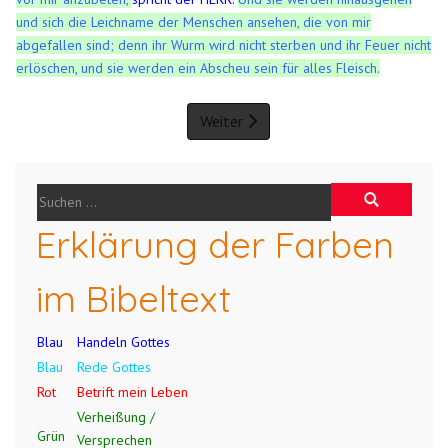
und sich die Leichname der Menschen ansehen, die von mir
abgefallen sind; denn ihr Wurm wird nicht sterben und ihr Feuer nicht
erlöschen, und sie werden ein Abscheu sein für alles Fleisch.
Weiter
Erklärung der Farben
im Bibeltext
Blau
Handeln Gottes
Blau
Rede Gottes
Rot
Betrift mein Leben
Verheißung /
Grün
Versprechen