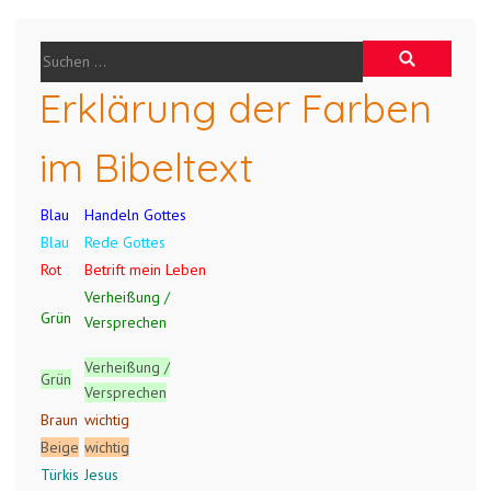
Erklärung der Farben
im Bibeltext
Blau
Handeln Gottes
Blau
Rede Gottes
Rot
Betrift mein Leben
Verheißung /
Grün
Versprechen
Verheißung /
Grün
Versprechen
Braun
wichtig
Beige
wichtig
Türkis
Jesus