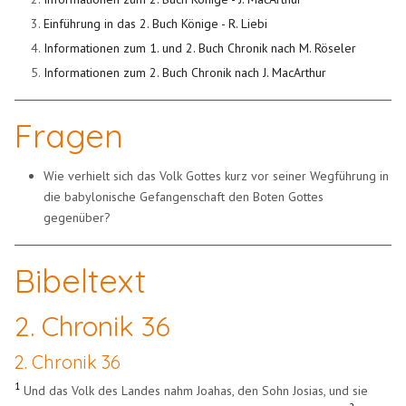
Einführung in das 2. Buch Könige - R. Liebi
Informationen zum 1. und 2. Buch Chronik nach M. Röseler
Informationen zum 2. Buch Chronik nach J. MacArthur
Fragen
Wie verhielt sich das Volk Gottes kurz vor seiner Wegführung in
die babylonische Gefangenschaft den Boten Gottes
gegenüber?
Bibeltext
2. Chronik 36
2. Chronik 36
1
Und das Volk des Landes nahm Joahas, den Sohn Josias, und sie