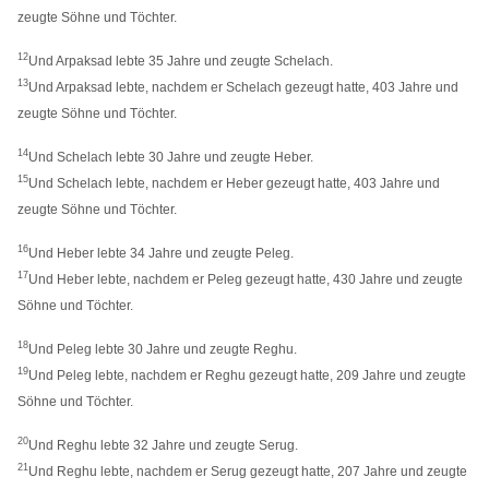
zeugte Söhne und Töchter.
12
Und Arpaksad lebte 35 Jahre und zeugte Schelach.
13
Und Arpaksad lebte, nachdem er Schelach gezeugt hatte, 403 Jahre und
zeugte Söhne und Töchter.
14
Und Schelach lebte 30 Jahre und zeugte Heber.
15
Und Schelach lebte, nachdem er Heber gezeugt hatte, 403 Jahre und
zeugte Söhne und Töchter.
16
Und Heber lebte 34 Jahre und zeugte Peleg.
17
Und Heber lebte, nachdem er Peleg gezeugt hatte, 430 Jahre und zeugte
Söhne und Töchter.
18
Und Peleg lebte 30 Jahre und zeugte Reghu.
19
Und Peleg lebte, nachdem er Reghu gezeugt hatte, 209 Jahre und zeugte
Söhne und Töchter.
20
Und Reghu lebte 32 Jahre und zeugte Serug.
21
Und Reghu lebte, nachdem er Serug gezeugt hatte, 207 Jahre und zeugte