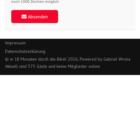
noch 1000 Zeichen möglich
Absenden
Impressum
Datenschutzerklärung
© in 18 Monaten durch die Bibel 2026, Powered by Gabriel Wrona
Aktuell sind 373 Gäste und keine Mitglieder online