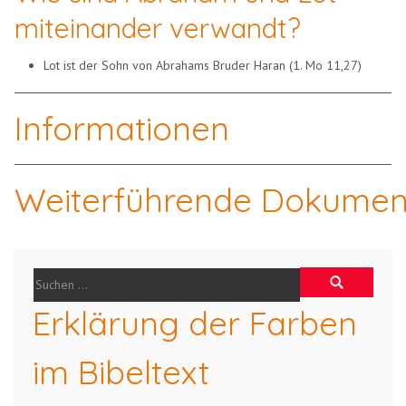
miteinander verwandt?
Lot ist der Sohn von Abrahams Bruder Haran (1. Mo 11,27)
Informationen
Weiterführende Dokumen
Erklärung der Farben
im Bibeltext