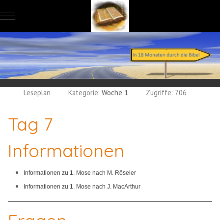
Mobile Menu Toggle
Leseplan
Kategorie:
Woche 1
Zugriffe: 706
Tag 7
Informationen
Informationen zu 1. Mose nach M. Röseler
Informationen zu 1. Mose nach J. MacArthur