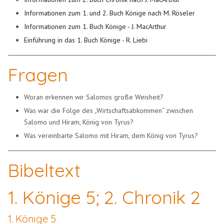
Informationen zum 1. und 2. Buch Könige nach M. Röseler
Informationen zum 1. Buch Könige - J. MacArthur
Einführung in das 1. Buch Könige - R. Liebi
Fragen
Woran erkennen wir Salomos große Weisheit?
Was war die Folge des „Wirtschaftsabkommen“ zwischen
Salomo und Hiram, König von Tyrus?
Was vereinbarte Salomo mit Hiram, dem König von Tyrus?
Bibeltext
1. Könige 5; 2. Chronik 2
1. Könige 5