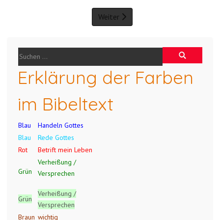
Weiter
Erklärung der Farben
im Bibeltext
Blau
Handeln Gottes
Blau
Rede Gottes
Rot
Betrift mein Leben
Verheißung /
Grün
Versprechen
Verheißung /
Grün
Versprechen
Braun
wichtig