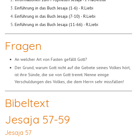
Einführung in das Buch Jesaja (1-6) - R.Liebi
Einführung in das Buch Jesaja (7-10) - R.Liebi
Einführung in das Buch Jesaja (11-66) - R.Liebi
Fragen
An welcher Art von Fasten gefällt Gott?
Der Grund, warum Gott nicht auf die Gebete seines Volkes hört,
ist ihre Sünde, die sie von Gott trennt. Nenne einige
Verschuldungen des Volkes, die dem Herrn sehr missfallen!
Bibeltext
Jesaja 57-59
Jesaja 57