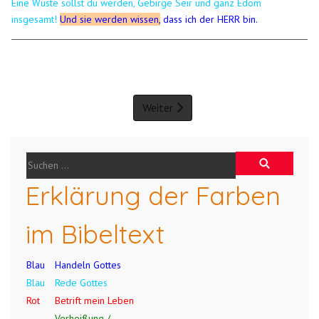
Eine Wüste sollst du werden, Gebirge Seir und ganz Edom
insgesamt!
Und sie werden wissen,
dass ich der HERR bin.
Weiter
Erklärung der Farben
im Bibeltext
Blau
Handeln Gottes
Blau
Rede Gottes
Rot
Betrift mein Leben
Verheißung /