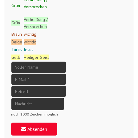
Grün
Versprechen
Verheißung /
Grün
Versprechen
Braun
wichtig
Beige
wichtig
Türkis
Jesus
Gelb
Heiliger Geist
noch 1000 Zeichen möglich
Absenden