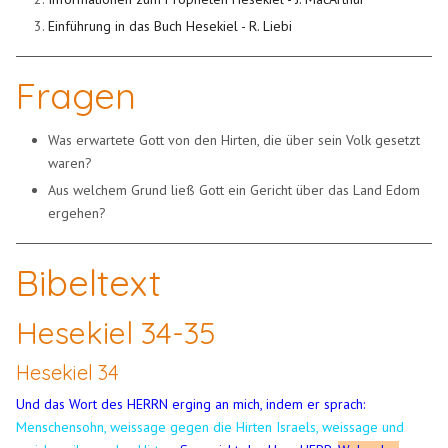
Einführung in das Buch Hesekiel - R. Liebi
Fragen
Was erwartete Gott von den Hirten, die über sein Volk gesetzt
waren?
Aus welchem Grund ließ Gott ein Gericht über das Land Edom
ergehen?
Bibeltext
Hesekiel 34-35
Hesekiel 34
Und das Wort des HERRN erging an mich, indem er sprach:
Menschensohn, weissage gegen die Hirten Israels, weissage und