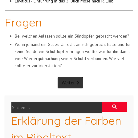
Leviticus - Einführung in das 3. Buch Mose nach R. Liebi
Fragen
Bei welchen Anlässen sollte ein Sündopfer gebracht werden?
Wenn jemand ein Gut zu Unrecht an sich gebracht hatte und für
seine Sünde ein Schuldopfer bringen wollte, war für ihn damit
eine Wiedergutmachung seiner Schuld verbunden. Wie viel
sollte er zurückerstatten?
Weiter
Erklärung der Farben
im Bibeltext