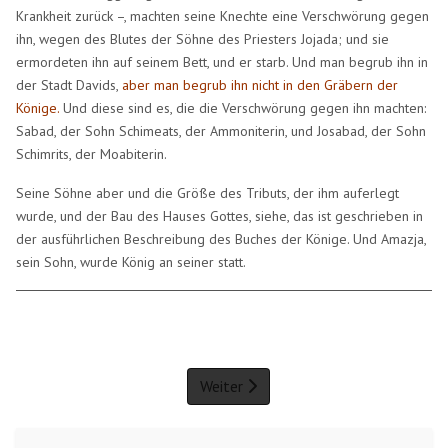
Krankheit zurück –, machten seine Knechte eine Verschwörung gegen
ihn, wegen des Blutes der Söhne des Priesters Jojada; und sie
ermordeten ihn auf seinem Bett, und er starb. Und man begrub ihn in
der Stadt Davids,
aber man begrub ihn nicht in den Gräbern der
Könige.
Und diese sind es, die die Verschwörung gegen ihn machten:
Sabad, der Sohn Schimeats, der Ammoniterin, und Josabad, der Sohn
Schimrits, der Moabiterin.
Seine Söhne aber und die Größe des Tributs, der ihm auferlegt
wurde, und der Bau des Hauses Gottes, siehe, das ist geschrieben in
der ausführlichen Beschreibung des Buches der Könige. Und Amazja,
sein Sohn, wurde König an seiner statt.
Weiter