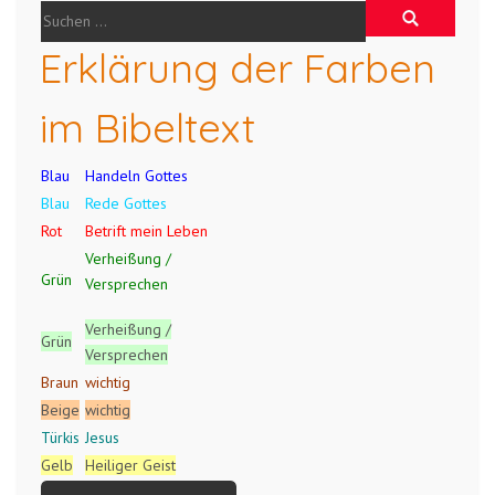
Erklärung der Farben
im Bibeltext
Blau
Handeln Gottes
Blau
Rede Gottes
Rot
Betrift mein Leben
Verheißung /
Grün
Versprechen
Verheißung /
Grün
Versprechen
Braun
wichtig
Beige
wichtig
Türkis
Jesus
Gelb
Heiliger Geist