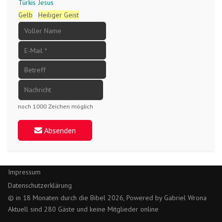
Türkis
Jesus
Gelb
Heiliger Geist
noch 1000 Zeichen möglich
Absenden
Impressum
Datenschutzerklärung
© in 18 Monaten durch die Bibel 2026, Powered by Gabriel Wrona
Aktuell sind 280 Gäste und keine Mitglieder online