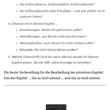
die Schlüsselverse, Schlüsselsätze, Schlüsselwörter?
die Schlüsselpunkte oder Prinzipien -
und wie wirken sie in
meinem Leben?
Erkenne ich in diesem Kapitel ...
Anweisungen, denen ich gehorchen sollte?
Verheißungen, auf die ich mich berufen kann?
Wertmaßstäbe, nach denen ich mich richten sollte?
Beispiele, die mich etwas lehren wollen?
Welche Überschrift (drei bis sechs Worte) würde ich diesem
Kapitel geben, die mir hilft, seine Aussage zu behalten?
Die beste Vorbereitung für die Bearbeitung der einzelnen Kapitel:
Lies das Kapitel ... lies es noch einmal ... und lies es noch einmal.
Weiter