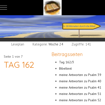
Mobile Menu Toggle
Leseplan
Kategorie:
Woche 24
Zugriffe: 141
Beitragsseiten
Seite 1 von 7
TAG 162
Tag 162/3
Bibeltext
meine Antworten zu Psalm 39
meine Antworten zu Psalm 40
meine Antworten zu Psalm 41
meine Antworten zu Psalm 51
meine Antworten zu Psalm 52