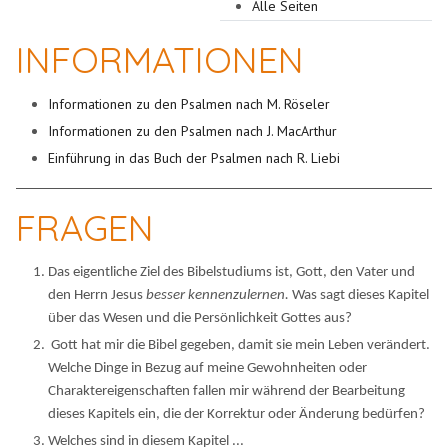
Alle Seiten
INFORMATIONEN
Informationen zu den Psalmen nach M. Röseler
Informationen zu den Psalmen nach J. MacArthur
Einführung in das Buch der Psalmen nach R. Liebi
FRAGEN
Das eigentliche Ziel des Bibelstudiums ist, Gott, den Vater und
den Herrn Jesus
besser kennenzulernen.
Was sagt dieses Kapitel
über das Wesen und die Persönlichkeit Gottes aus?
Gott hat mir die Bibel gegeben, damit sie mein Leben verändert.
Welche Dinge in Bezug auf meine Gewohnheiten oder
Charaktereigenschaften fallen mir während der Bearbeitung
dieses Kapitels ein, die der Korrektur oder Änderung bedürfen?
Welches sind in diesem Kapitel ...