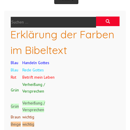
Erklärung der Farben
im Bibeltext
Blau
Handeln Gottes
Blau
Rede Gottes
Rot
Betrift mein Leben
Verheißung /
Grün
Versprechen
Verheißung /
Grün
Versprechen
Braun
wichtig
Beige
wichtig