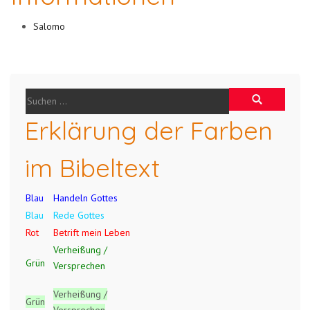
Salomo
Erklärung der Farben
im Bibeltext
Blau
Handeln Gottes
Blau
Rede Gottes
Rot
Betrift mein Leben
Verheißung /
Grün
Versprechen
Verheißung /
Grün
Versprechen