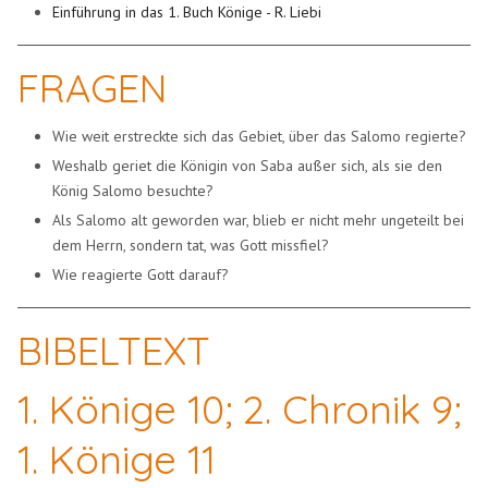
Einführung in das 1. Buch Könige - R. Liebi
FRAGEN
Wie weit erstreckte sich das Gebiet, über das Salomo regierte?
Weshalb geriet die Königin von Saba außer sich, als sie den
König Salomo besuchte?
Als Salomo alt geworden war, blieb er nicht mehr ungeteilt bei
dem Herrn, sondern tat, was Gott missfiel?
Wie reagierte Gott darauf?
BIBELTEXT
1. Könige 10; 2. Chronik 9;
1. Könige 11