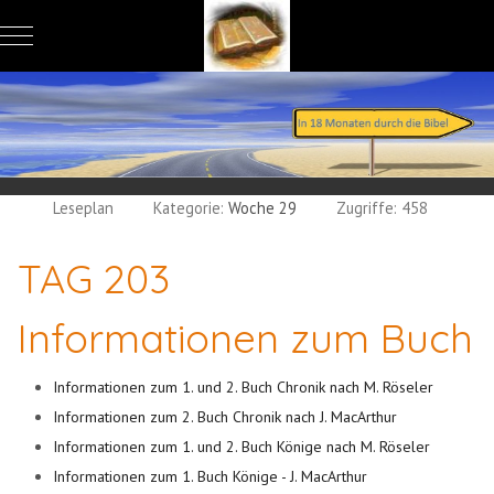
Mobile Menu Toggle
Leseplan
Kategorie:
Woche 29
Zugriffe: 458
TAG 203
Informationen zum Buch
Informationen zum 1. und 2. Buch Chronik nach M. Röseler
Informationen zum 2. Buch Chronik nach J. MacArthur
Informationen zum 1. und 2. Buch Könige nach M. Röseler
Informationen zum 1. Buch Könige - J. MacArthur