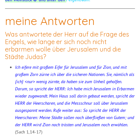
meine Antworten
Was antwortete der Herr auf die Frage des
Engels, wie lange er sich noch nicht
erbarmen wolle über Jerusalem und die
Städte Judas?
Ich eifere mit großem Eifer für Jerusalem und für Zion, und mit
großem Zorn zürne ich über die sicheren Nationen. Sie, nämlich als
{ich} <nur> wenig zürnte, da haben sie zum Unheil geholfen.
Darum, so spricht der HERR: Ich habe mich Jerusalem in Erbarmen
wieder zugewandt. Mein Haus soll darin gebaut werden, spricht der
HERR der Heerscharen, und die Messschnur soll über Jerusalem
ausgespannt werden. Rufe weiter aus: So spricht der HERR der
Heerscharen: Meine Städte sollen noch überfließen von Gutem; und
der HERR wird Zion noch trösten und Jerusalem noch erwählen.
(Sach 1,14-17)