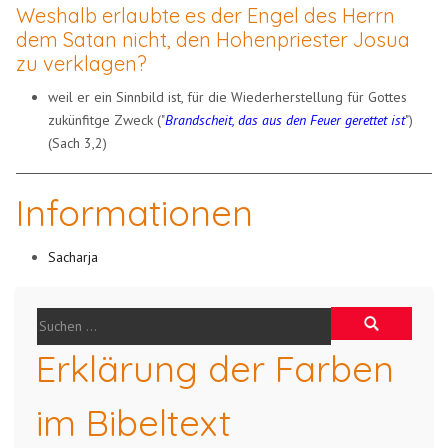
Weshalb erlaubte es der Engel des Herrn
dem Satan nicht, den Hohenpriester Josua
zu verklagen?
weil er ein Sinnbild ist, für die Wiederherstellung für Gottes
zukünfitge Zweck ("
Brandscheit, das aus den Feuer gerettet ist
")
(Sach 3,2)
Informationen
Sacharja
Erklärung der Farben
im Bibeltext