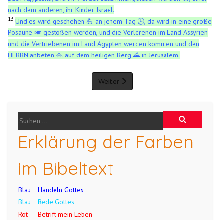
nach dem anderen, ihr Kinder Israel.
13
Und es wird geschehen 💪 an jenem Tag 🕒, da wird in eine große
Posaune 🎺 gestoßen werden, und die Verlorenen im Land Assyrien
und die Vertriebenen im Land Ägypten werden kommen und den
HERRN anbeten 🙏 auf dem heiligen Berg 🌄 in Jerusalem.
Weiter
Erklärung der Farben
im Bibeltext
Blau
Handeln Gottes
Blau
Rede Gottes
Rot
Betrift mein Leben