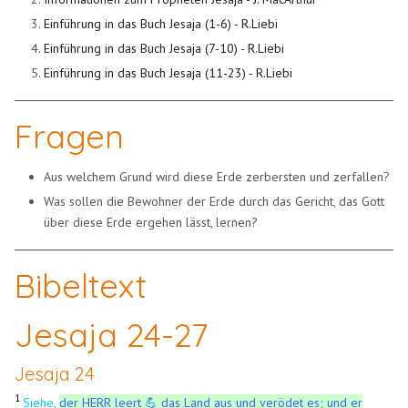
Einführung in das Buch Jesaja (1-6) - R.Liebi
Einführung in das Buch Jesaja (7-10) - R.Liebi
Einführung in das Buch Jesaja (11-23) - R.Liebi
Fragen
Aus welchem Grund wird diese Erde zerbersten und zerfallen?
Was sollen die Bewohner der Erde durch das Gericht, das Gott
über diese Erde ergehen lässt, lernen?
Bibeltext
Jesaja 24-27
Jesaja 24
1
Siehe,
der HERR leert 💪 das Land aus und verödet es; und er