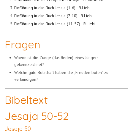
Einführung in das Buch Jesaja (1-6) - R.Liebi
Einführung in das Buch Jesaja (7-10) - R.Liebi
Einführung in das Buch Jesaja (11-57) - R.Liebi
Fragen
Wovon ist die Zunge (das Reden) eines Jüngers
gekennzeichnet?
Welche gute Botschaft haben die „Freuden boten“ zu
verkündigen?
Bibeltext
Jesaja 50-52
Jesaja 50