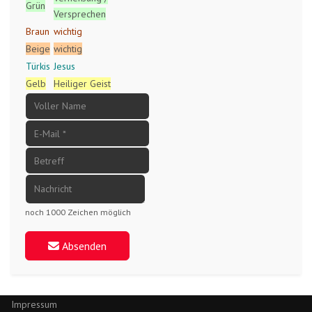
Grün
Versprechen
Braun
wichtig
Beige
wichtig
Türkis
Jesus
Gelb
Heiliger Geist
noch 1000 Zeichen möglich
Absenden
Impressum