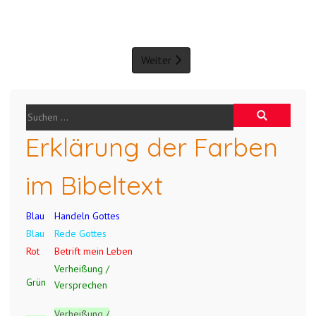
Weiter
Erklärung der Farben
im Bibeltext
Blau
Handeln Gottes
Blau
Rede Gottes
Rot
Betrift mein Leben
Verheißung /
Grün
Versprechen
Verheißung /