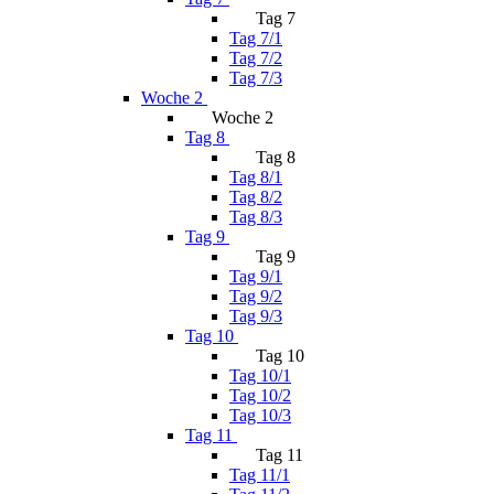
Tag 7
Tag 7/1
Tag 7/2
Tag 7/3
Woche 2
Woche 2
Tag 8
Tag 8
Tag 8/1
Tag 8/2
Tag 8/3
Tag 9
Tag 9
Tag 9/1
Tag 9/2
Tag 9/3
Tag 10
Tag 10
Tag 10/1
Tag 10/2
Tag 10/3
Tag 11
Tag 11
Tag 11/1