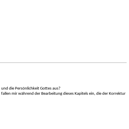
 und die Persönlichkeit Gottes aus?
allen mir während der Bearbeitung dieses Kapitels ein, die der Korrektur