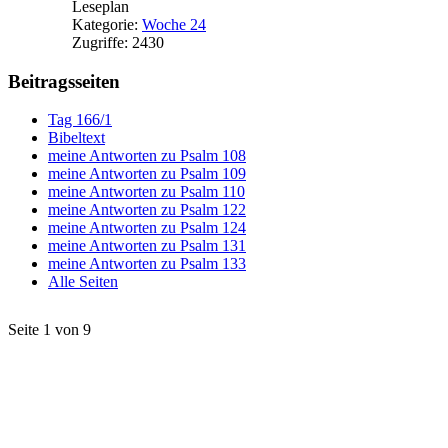
Leseplan
Kategorie:
Woche 24
Zugriffe: 2430
Beitragsseiten
Tag 166/1
Bibeltext
meine Antworten zu Psalm 108
meine Antworten zu Psalm 109
meine Antworten zu Psalm 110
meine Antworten zu Psalm 122
meine Antworten zu Psalm 124
meine Antworten zu Psalm 131
meine Antworten zu Psalm 133
Alle Seiten
Seite 1 von 9