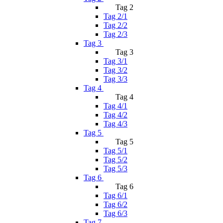
Tag 2
Tag 2/1
Tag 2/2
Tag 2/3
Tag 3
Tag 3
Tag 3/1
Tag 3/2
Tag 3/3
Tag 4
Tag 4
Tag 4/1
Tag 4/2
Tag 4/3
Tag 5
Tag 5
Tag 5/1
Tag 5/2
Tag 5/3
Tag 6
Tag 6
Tag 6/1
Tag 6/2
Tag 6/3
Tag 7