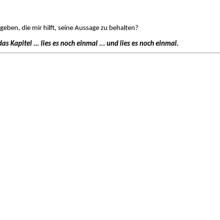
geben, die mir hilft, seine Aussage zu behalten?
das Kapitel ... lies es noch einmal ... und lies es noch einmal.