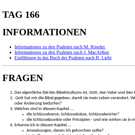
TAG 166
INFORMATIONEN
Informationen zu den Psalmen nach M. Röseler
Informationen zu den Psalmen nach J. MacArthur
Einführung in das Buch der Psalmen nach R. Liebi
FRAGEN
Das eigentliche Ziel des Bibelstudiums ist, Gott, den Vater und den
Gott hat mir die Bibel gegeben, damit sie mein Leben verändert. W
oder Änderung bedürfen?
Welches sind in diesem Kapitel ...
die Schlüsselverse, Schlüsselsätze, Schlüsselwörter?
die Schlüsselpunkte oder Prinzipien -
und wie wirken sie in
Erkenne ich in diesem Kapitel ...
Anweisungen, denen ich gehorchen sollte?