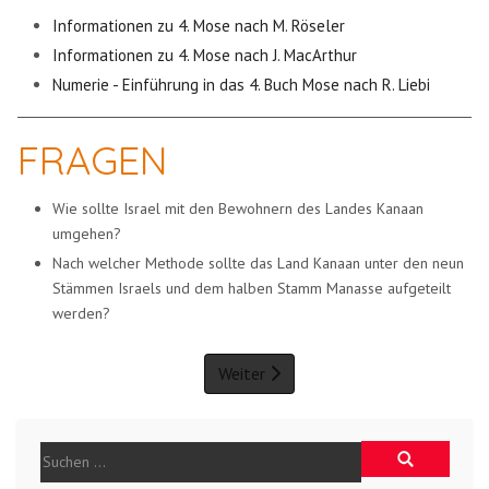
Informationen zu 4. Mose nach M. Röseler
Informationen zu 4. Mose nach J. MacArthur
Numerie - Einführung in das 4. Buch Mose nach R. Liebi
FRAGEN
Wie sollte Israel mit den Bewohnern des Landes Kanaan
umgehen?
Nach welcher Methode sollte das Land Kanaan unter den neun
Stämmen Israels und dem halben Stamm Manasse aufgeteilt
werden?
Weiter