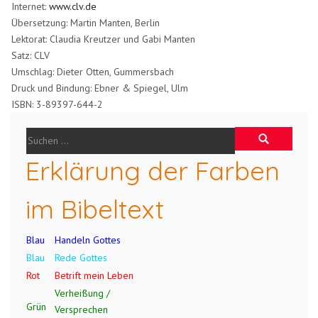
Internet:
www.clv.de
Übersetzung: Martin Manten, Berlin
Lektorat: Claudia Kreutzer und Gabi Manten
Satz: CLV
Umschlag: Dieter Otten, Gummersbach
Druck und Bindung: Ebner & Spiegel, Ulm
ISBN: 3-89397-644-2
Erklärung der Farben
im Bibeltext
Blau
Handeln Gottes
Blau
Rede Gottes
Rot
Betrift mein Leben
Verheißung /
Grün
Versprechen