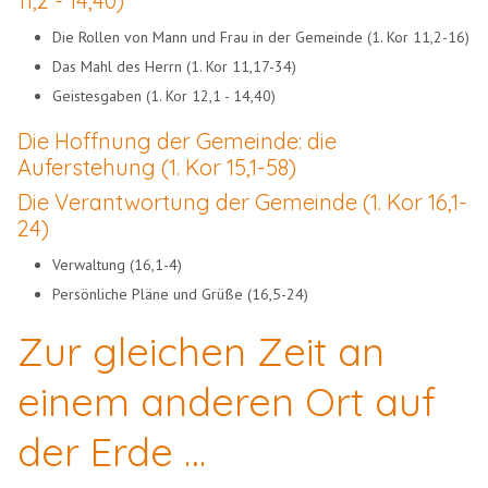
11,2 - 14,40)
Die Rollen von Mann und Frau in der Gemeinde (1. Kor 11,2-16)
Das Mahl des Herrn (1. Kor 11,17-34)
Geistesgaben (1. Kor 12,1 - 14,40)
Die Hoffnung der Gemeinde: die
Auferstehung (1. Kor 15,1-58)
Die Verantwortung der Gemeinde (1. Kor 16,1-
24)
Verwaltung (16,1-4)
Persönliche Pläne und Grüße (16,5-24)
Zur gleichen Zeit an
einem anderen Ort auf
der Erde …