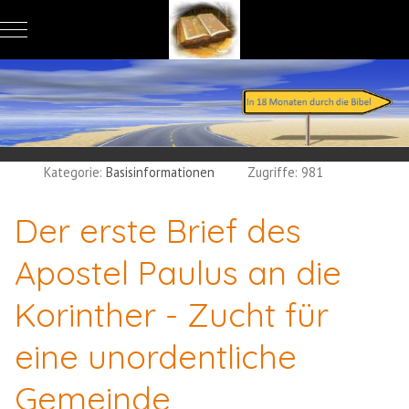
Mobile Menu Toggle
Kategorie:
Basisinformationen
Zugriffe: 981
Der erste Brief des
Apostel Paulus an die
Korinther - Zucht für
eine unordentliche
Gemeinde