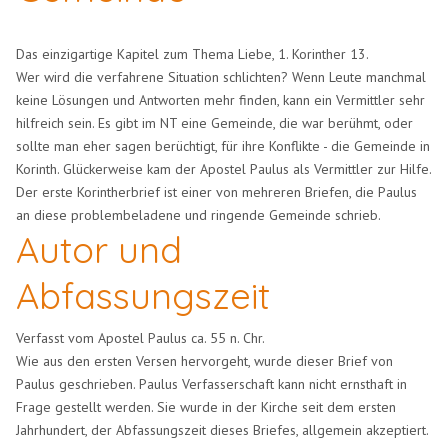
Das einzigartige Kapitel zum Thema Liebe, 1. Korinther 13.
Wer wird die verfahrene Situation schlichten? Wenn Leute manchmal
keine Lösungen und Antworten mehr finden, kann ein Vermittler sehr
hilfreich sein. Es gibt im NT eine Gemeinde, die war berühmt, oder
sollte man eher sagen berüchtigt, für ihre Konflikte - die Gemeinde in
Korinth. Glückerweise kam der Apostel Paulus als Vermittler zur Hilfe.
Der erste Korintherbrief ist einer von mehreren Briefen, die Paulus
an diese problembeladene und ringende Gemeinde schrieb.
Autor und
Abfassungszeit
Verfasst vom Apostel Paulus ca. 55 n. Chr.
Wie aus den ersten Versen hervorgeht, wurde dieser Brief von
Paulus geschrieben. Paulus Verfasserschaft kann nicht ernsthaft in
Frage gestellt werden. Sie wurde in der Kirche seit dem ersten
Jahrhundert, der Abfassungszeit dieses Briefes, allgemein akzeptiert.