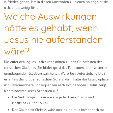
zufrieden geben, ihm in diesen Umständen zu dienen, solange er sie
nicht anderweitig führt.
Welche Auswirkungen
hätte es gehabt, wenn
Jesus nie auferstanden
wäre?
Die Auferstehung Jesu zählt unbestritten zu den Grundfesten des
christlichen Glaubens. Sie bildet quasi das Fundament aller weiteren
grundlegenden Glaubenswahrheiten. Wäre Jesu Auferstehung bloß
eine Täuschung oder schlechter Scherz, dann hätte das katastrophale
und unvermeidbare Konsequenzen nach sich gezogen. Paulus zeigt
hier mindesten sechs Szenarien auf:
Die Verkündigung Jesu wäre in jeder Hinsicht sinn- und
inhaltslos (1. Kor 15,14).
Der Glaube an Christus wäre nutzlos, da er ja immer noch tot