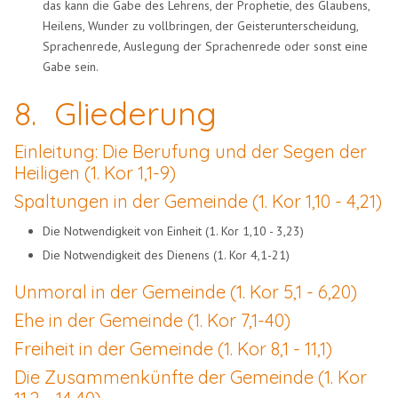
das kann die Gabe des Lehrens, der Prophetie, des Glaubens,
Heilens, Wunder zu vollbringen, der Geisterunterscheidung,
Sprachenrede, Auslegung der Sprachenrede oder sonst eine
Gabe sein.
8.
Gliederung
Einleitung: Die Berufung und der Segen der
Heiligen (1. Kor 1,1-9)
Spaltungen in der Gemeinde (1. Kor 1,10 - 4,21)
Die Notwendigkeit von Einheit (1. Kor 1,10 - 3,23)
Die Notwendigkeit des Dienens (1. Kor 4,1-21)
Unmoral in der Gemeinde (1. Kor 5,1 - 6,20)
Ehe in der Gemeinde (1. Kor 7,1-40)
Freiheit in der Gemeinde (1. Kor 8,1 - 11,1)
Die Zusammenkünfte der Gemeinde (1. Kor