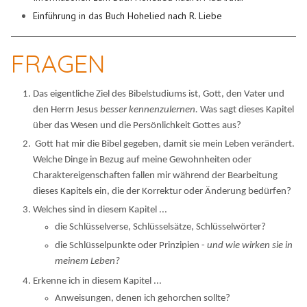
Einführung in das Buch Hohelied nach R. Liebe
FRAGEN
Das eigentliche Ziel des Bibelstudiums ist, Gott, den Vater und
den Herrn Jesus
besser kennenzulernen.
Was sagt dieses Kapitel
über das Wesen und die Persönlichkeit Gottes aus?
Gott hat mir die Bibel gegeben, damit sie mein Leben verändert.
Welche Dinge in Bezug auf meine Gewohnheiten oder
Charaktereigenschaften fallen mir während der Bearbeitung
dieses Kapitels ein, die der Korrektur oder Änderung bedürfen?
Welches sind in diesem Kapitel ...
die Schlüsselverse, Schlüsselsätze, Schlüsselwörter?
die Schlüsselpunkte oder Prinzipien -
und wie wirken sie in
meinem Leben?
Erkenne ich in diesem Kapitel ...
Anweisungen, denen ich gehorchen sollte?