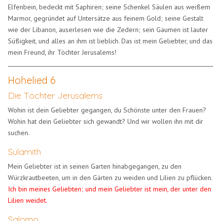
Elfenbein, bedeckt mit Saphiren; seine Schenkel Säulen aus weißem
Marmor, gegründet auf Untersätze aus feinem Gold; seine Gestalt
wie der Libanon, auserlesen wie die Zedern; sein Gaumen ist lauter
Süßigkeit, und alles an ihm ist lieblich. Das ist mein Geliebter, und das
mein Freund, ihr Töchter Jerusalems!
Hohelied 6
Die Töchter Jerusalems
Wohin ist dein Geliebter gegangen, du Schönste unter den Frauen?
Wohin hat dein Geliebter sich gewandt? Und wir wollen ihn mit dir
suchen.
Sulamith
Mein Geliebter ist in seinen Garten hinabgegangen, zu den
Würzkrautbeeten, um in den Gärten zu weiden und Lilien zu pflücken.
Ich bin meines Geliebten; und mein Geliebter ist mein, der unter den
Lilien weidet.
Salomo