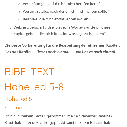
Verheißungen, auf die ich mich berufen kann?
Wertmaßstäbe, nach denen ich mich richten sollte?
Beispiele, die mich etwas lehren wollen?
Welche Überschrift (drei bis sechs Worte) würde ich diesem
Kapitel geben, die mir hilft, seine Aussage zu behalten?
Die beste Vorbereitung für die Bearbeitung der einzelnen Kapitel:
Lies das Kapitel ... lies es noch einmal ... und lies es noch einmal.
BIBELTEXT
Hohelied 5-8
Hohelied 5
Salomo
Ich bin in meinen Garten gekommen, meine Schwester, <meine>
Braut, habe meine Myrrhe gepflückt samt meinem Balsam, habe