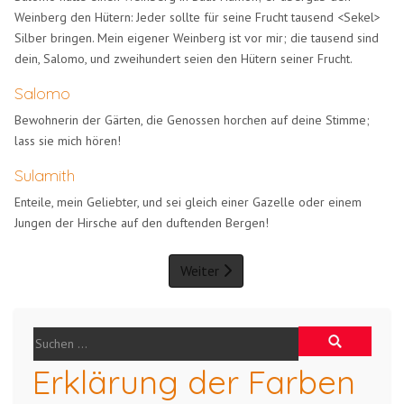
Weinberg den Hütern: Jeder sollte für seine Frucht tausend <Sekel>
Silber bringen. Mein eigener Weinberg ist vor mir; die tausend sind
dein, Salomo, und zweihundert seien den Hütern seiner Frucht.
Salomo
Bewohnerin der Gärten, die Genossen horchen auf deine Stimme;
lass sie mich hören!
Sulamith
Enteile, mein Geliebter, und sei gleich einer Gazelle oder einem
Jungen der Hirsche auf den duftenden Bergen!
Weiter
Erklärung der Farben