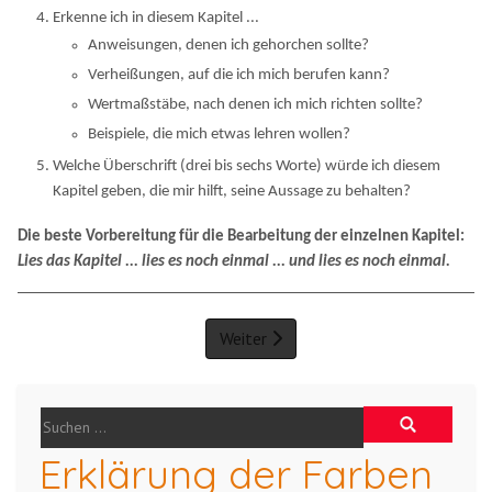
Erkenne ich in diesem Kapitel ...
Anweisungen, denen ich gehorchen sollte?
Verheißungen, auf die ich mich berufen kann?
Wertmaßstäbe, nach denen ich mich richten sollte?
Beispiele, die mich etwas lehren wollen?
Welche Überschrift (drei bis sechs Worte) würde ich diesem
Kapitel geben, die mir hilft, seine Aussage zu behalten?
Die beste Vorbereitung für die Bearbeitung der einzelnen Kapitel:
Lies das Kapitel ... lies es noch einmal ... und lies es noch einmal.
Weiter
Erklärung der Farben