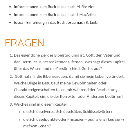
Informationen zum Buch Josua nach M. Röseler
Informationen zum Buch Josua nach J. MacArthur
Josua - Einführung in das Buch Josua nach R. Liebi
FRAGEN
Das eigentliche Ziel des Bibelstudiums ist, Gott, den Vater und
den Herrn Jesus
besser kennenzulernen.
Was sagt dieses Kapitel
über das Wesen und die Persönlichkeit Gottes aus?
Gott hat mir die Bibel gegeben, damit sie mein Leben verändert.
Welche Dinge in Bezug auf meine Gewohnheiten oder
Charaktereigenschaften fallen mir während der Bearbeitung
dieses Kapitels ein, die der Korrektur oder Änderung bedürfen?
Welches sind in diesem Kapitel ...
die Schlüsselverse, Schlüsselsätze, Schlüsselwörter?
die Schlüsselpunkte oder Prinzipien -
und wie wirken sie in
meinem Leben?