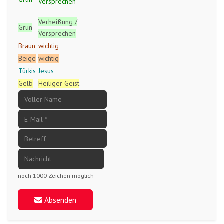
Versprechen
Verheißung /
Grün
Versprechen
Braun
wichtig
Beige
wichtig
Türkis
Jesus
Gelb
Heiliger Geist
noch 1000 Zeichen möglich
Absenden