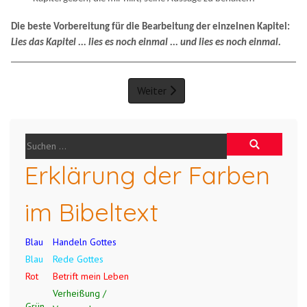
Die beste Vorbereitung für die Bearbeitung der einzelnen Kapitel:
Lies das Kapitel ... lies es noch einmal ... und lies es noch einmal.
Weiter
Erklärung der Farben
im Bibeltext
Blau
Handeln Gottes
Blau
Rede Gottes
Rot
Betrift mein Leben
Verheißung /
Grün