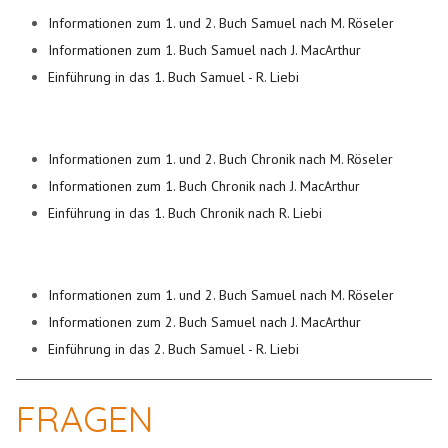
Informationen zum 1. und 2. Buch Samuel nach M. Röseler
Informationen zum 1. Buch Samuel nach J. MacArthur
Einführung in das 1. Buch Samuel - R. Liebi
Informationen zum 1. und 2. Buch Chronik nach M. Röseler
Informationen zum 1. Buch Chronik nach J. MacArthur
Einführung in das 1. Buch Chronik nach R. Liebi
Informationen zum 1. und 2. Buch Samuel nach M. Röseler
Informationen zum 2. Buch Samuel nach J. MacArthur
Einführung in das 2. Buch Samuel - R. Liebi
FRAGEN