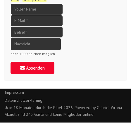
noch 1000 Zeichen möglich
Absenden
Impressum
Datenschutzerklärung
© in 18 Monaten durch die Bibel 2026, Powered by Gabriel Wrona
Aktuell sind 243 Gäste und keine Mitglieder online