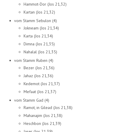
Hammot-Dor (Jos 21,32)
Kartan (Jos 21,32)
vom Stamm Sebulon (4)
Jokneam (Jos 21,34)
Karta (Jos 21,34)
Dimna (Jos 21,35)
Nahalal (Jos 21,35)
vom Stamm Ruben (4)
Bezer (Jos 21,36)
Jahaz (Jos 21,36)
Kedemot (Jos 21,37)
Mefaat (Jos 21,37)
vom Stamm Gad (4)
Ramot, in Gilead (Jos 21,38)
Mahanajim (Jos 21,38)
Heschbon (Jos 21,39)
Jaser (Jos 21,39)