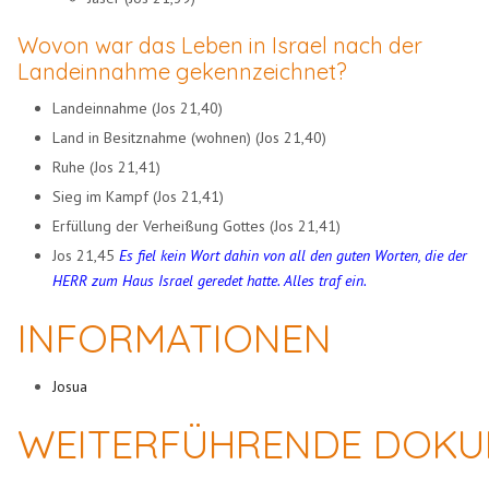
Wovon war das Leben in Israel nach der
Landeinnahme gekennzeichnet?
Landeinnahme (Jos 21,40)
Land in Besitznahme (wohnen) (Jos 21,40)
Ruhe (Jos 21,41)
Sieg im Kampf (Jos 21,41)
Erfüllung der Verheißung Gottes (Jos 21,41)
Jos 21,45
Es fiel kein Wort dahin von all den guten Worten, die der
HERR zum Haus Israel geredet hatte. Alles traf ein.
INFORMATIONEN
Josua
WEITERFÜHRENDE DOKU