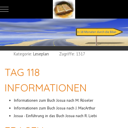
Mobile Menu Toggle
Kategorie:
Leseplan
Zugriffe: 1317
TAG 118
INFORMATIONEN
Informationen zum Buch Josua nach M. Röseler
Informationen zum Buch Josua nach J. MacArthur
Josua - Einführung in das Buch Josua nach R. Liebi