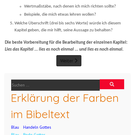
Wertmaßstäbe, nach denen ich mich richten sollte?
Beispiele, die mich etwas lehren wollen?
Welche Überschrift (drei bis sechs Worte) würde ich diesem
Kapitel geben, die mir hilft, seine Aussage zu behalten?
Die beste Vorbereitung für die Bearbeitung der einzelnen Kapitel:
Lies das Kapitel ... lies es noch einmal ... und lies es noch einmal.
Weiter
Erklärung der Farben
im Bibeltext
Blau
Handeln Gottes
Blau
Rede Gottes