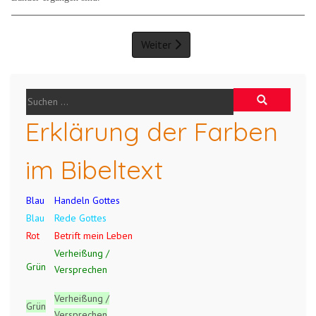
Weiter
Erklärung der Farben
im Bibeltext
Blau
Handeln Gottes
Blau
Rede Gottes
Rot
Betrift mein Leben
Verheißung /
Grün
Versprechen
Verheißung /
Grün
Versprechen