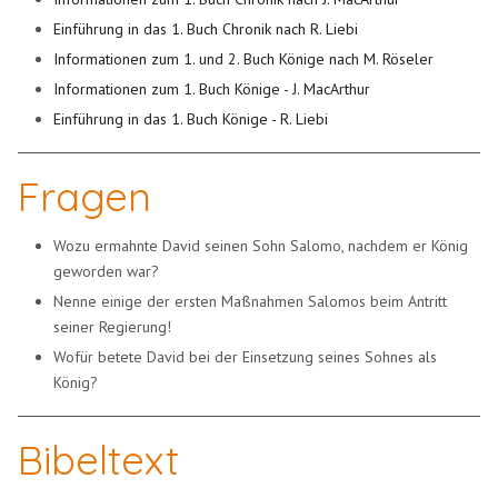
Einführung in das 1. Buch Chronik nach R. Liebi
Informationen zum 1. und 2. Buch Könige nach M. Röseler
Informationen zum 1. Buch Könige - J. MacArthur
Einführung in das 1. Buch Könige - R. Liebi
Fragen
Wozu ermahnte David seinen Sohn Salomo, nachdem er König
geworden war?
Nenne einige der ersten Maßnahmen Salomos beim Antritt
seiner Regierung!
Wofür betete David bei der Einsetzung seines Sohnes als
König?
Bibeltext