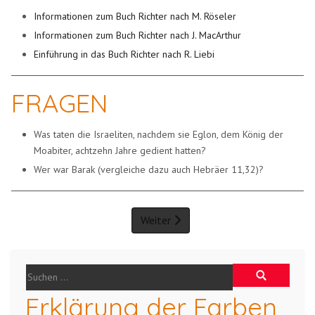
Informationen zum Buch Richter nach M. Röseler
Informationen zum Buch Richter nach J. MacArthur
Einführung in das Buch Richter nach R. Liebi
FRAGEN
Was taten die Israeliten, nachdem sie Eglon, dem König der
Moabiter, achtzehn Jahre gedient hatten?
Wer war Barak (vergleiche dazu auch Hebräer 11,32)?
Weiter
Erklärung der Farben