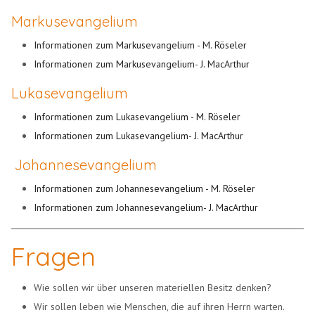
Markusevangelium
Informationen zum Markusevangelium - M. Röseler
Informationen zum Markusevangelium- J. MacArthur
Lukasevangelium
Informationen zum Lukasevangelium - M. Röseler
Informationen zum Lukasevangelium- J. MacArthur
Johannesevangelium
Informationen zum Johannesevangelium - M. Röseler
Informationen zum Johannesevangelium- J. MacArthur
Fragen
Wie sollen wir über unseren materiellen Besitz denken?
Wir sollen leben wie Menschen, die auf ihren Herrn warten.