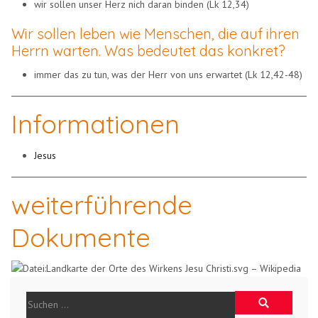
wir sollen unser Herz nich daran binden (Lk 12,34)
Wir sollen leben wie Menschen, die auf ihren
Herrn warten. Was bedeutet das konkret?
immer das zu tun, was der Herr von uns erwartet (Lk 12,42-48)
Informationen
Jesus
weiterführende
Dokumente