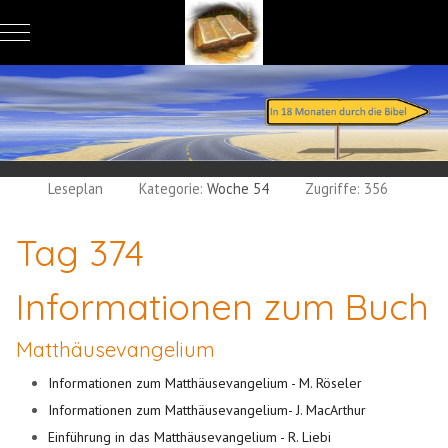
Mobile Menu Toggle
Leseplan
Kategorie:
Woche 54
Zugriffe: 356
Tag 374
Informationen zum Buch
Matthäusevangelium
Informationen zum Matthäusevangelium - M. Röseler
Informationen zum Matthäusevangelium- J. MacArthur
Einführung in das Matthäusevangelium - R. Liebi