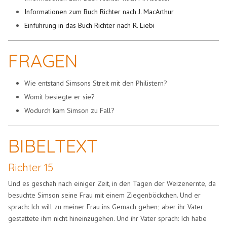
Informationen zum Buch Richter nach J. MacArthur
Einführung in das Buch Richter nach R. Liebi
FRAGEN
Wie entstand Simsons Streit mit den Philistern?
Womit besiegte er sie?
Wodurch kam Simson zu Fall?
BIBELTEXT
Richter 15
Und es geschah nach einiger Zeit, in den Tagen der Weizenernte, da
besuchte Simson seine Frau mit einem Ziegenböckchen. Und er
sprach: Ich will zu meiner Frau ins Gemach gehen; aber ihr Vater
gestattete ihm nicht hineinzugehen. Und ihr Vater sprach: Ich habe