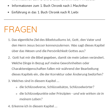
Informationen zum 1. Buch Chronik nach J. MacArthur
Einführung in das 1. Buch Chronik nach R. Liebi
FRAGEN
Das eigentliche Ziel des Bibelstudiums ist, Gott, den Vater und
den Herrn Jesus
besser kennenzulernen.
Was sagt dieses Kapitel
über das Wesen und die Persönlichkeit Gottes aus?
Gott hat mir die Bibel gegeben, damit sie mein Leben verändert.
Welche Dinge in Bezug auf meine Gewohnheiten oder
Charaktereigenschaften fallen mir während der Bearbeitung
dieses Kapitels ein, die der Korrektur oder Änderung bedürfen?
Welches sind in diesem Kapitel ...
die Schlüsselverse, Schlüsselsätze, Schlüsselwörter?
die Schlüsselpunkte oder Prinzipien -
und wie wirken sie in
meinem Leben?
Erkenne ich in diesem Kapitel ...