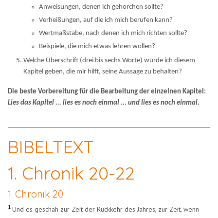
Anweisungen, denen ich gehorchen sollte?
Verheißungen, auf die ich mich berufen kann?
Wertmaßstäbe, nach denen ich mich richten sollte?
Beispiele, die mich etwas lehren wollen?
Welche Überschrift (drei bis sechs Worte) würde ich diesem
Kapitel geben, die mir hilft, seine Aussage zu behalten?
Die beste Vorbereitung für die Bearbeitung der einzelnen Kapitel:
Lies das Kapitel ... lies es noch einmal ... und lies es noch einmal.
BIBELTEXT
1. Chronik 20-22
1. Chronik 20
1
Und es geschah zur Zeit der Rückkehr des Jahres, zur Zeit, wenn