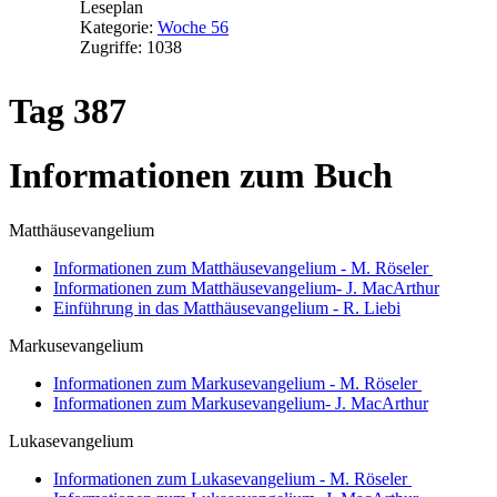
Leseplan
Kategorie:
Woche 56
Zugriffe: 1038
Tag 387
Informationen zum Buch
Matthäusevangelium
Informationen zum Matthäusevangelium - M. Röseler
Informationen zum Matthäusevangelium- J. MacArthur
Einführung in das Matthäusevangelium - R. Liebi
Markusevangelium
Informationen zum Markusevangelium - M. Röseler
Informationen zum Markusevangelium- J. MacArthur
Lukasevangelium
Informationen zum Lukasevangelium - M. Röseler