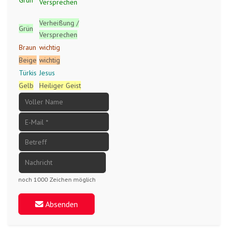
Versprechen
Verheißung /
Grün
Versprechen
Braun
wichtig
Beige
wichtig
Türkis
Jesus
Gelb
Heiliger Geist
noch 1000 Zeichen möglich
Absenden