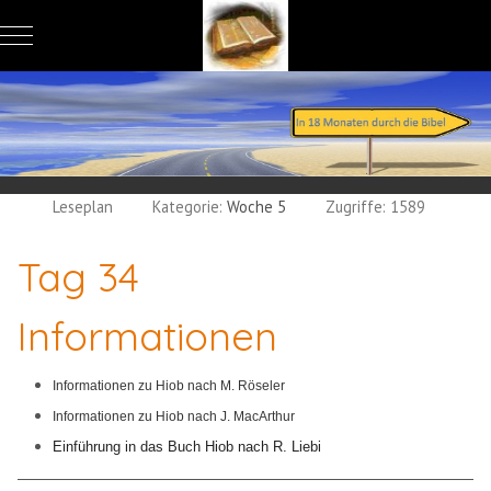
Mobile Menu Toggle
Leseplan
Kategorie:
Woche 5
Zugriffe: 1589
Tag 34
Informationen
Informationen zu Hiob nach M. Röseler
Informationen zu Hiob nach J. MacArthur
Einführung in das Buch Hiob nach R. Liebi