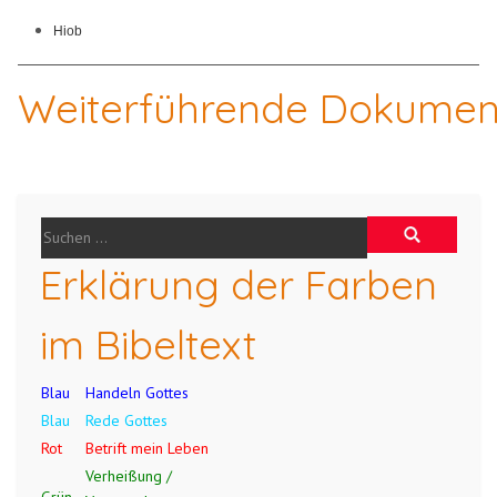
Hiob
Weiterführende Dokumen
Erklärung der Farben
im Bibeltext
Blau
Handeln Gottes
Blau
Rede Gottes
Rot
Betrift mein Leben
Verheißung /
Grün