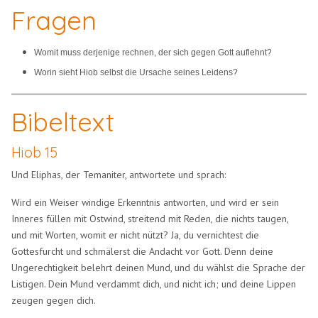
Fragen
Womit muss derjenige rechnen, der sich gegen Gott auflehnt?
Worin sieht Hiob selbst die Ursache seines Leidens?
Bibeltext
Hiob 15
Und Eliphas, der Temaniter, antwortete und sprach:
Wird ein Weiser windige Erkenntnis antworten, und wird er sein
Inneres füllen mit Ostwind, streitend mit Reden, die nichts taugen,
und mit Worten, womit er nicht nützt? Ja, du vernichtest die
Gottesfurcht und schmälerst die Andacht vor Gott. Denn deine
Ungerechtigkeit belehrt deinen Mund, und du wählst die Sprache der
Listigen. Dein Mund verdammt dich, und nicht ich; und deine Lippen
zeugen gegen dich.