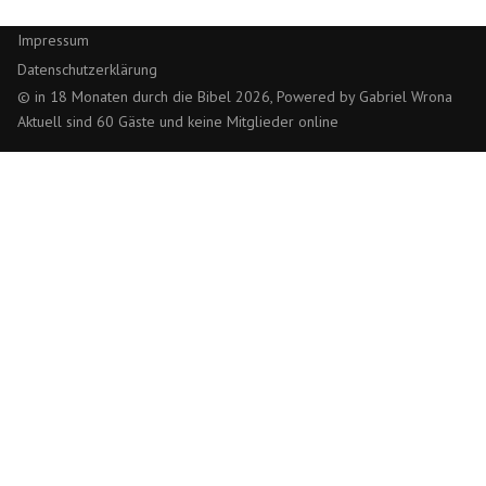
Impressum
Datenschutzerklärung
© in 18 Monaten durch die Bibel 2026, Powered by Gabriel Wrona
Aktuell sind 60 Gäste und keine Mitglieder online