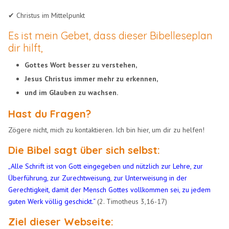
✔ Christus im Mittelpunkt
Es ist mein Gebet, dass dieser Bibelleseplan
dir hilft,
Gottes Wort besser zu verstehen,
Jesus Christus immer mehr zu erkennen,
und im Glauben zu wachsen.
Hast du Fragen?
Zögere nicht, mich zu kontaktieren. Ich bin hier, um dir zu helfen!
Die Bibel sagt über sich selbst:
„Alle Schrift ist von Gott eingegeben und nützlich zur Lehre, zur
Überführung, zur Zurechtweisung, zur Unterweisung in der
Gerechtigkeit, damit der Mensch Gottes vollkommen sei, zu jedem
guten Werk völlig geschickt.“
(2. Timotheus 3,16-17)
Ziel dieser Webseite: