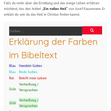
Falls du mehr über die Errettung und das ewige Leben erfahren
möchtest, lies den Artikel
„Ein volles Heil“
von Josef Kausemann. Er
erklärt dir, wie du das Heil in Christus finden kannst.
Erklärung der Farben
im Bibeltext
Blau
Handeln Gottes
Blau
Rede Gottes
Rot
Betrift mein Leben
Verheißung /
Grün
Versprechen
Verheißung /
Grün
Versprechen