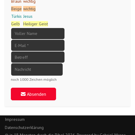
Braun
wichtig
Beige
wichtig
Türkis
Jesus
Gelb
Heiliger Geist
noch 1000 Zeichen möglich
Absenden
Impressum
Datenschutzerklärung