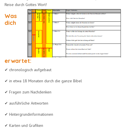
Reise durch Gottes Wort!
Was
dich
erwartet:
✔ chronologisch aufgebaut
✔ in etwa 18 Monaten durch die ganze Bibel
✔ Fragen zum Nachdenken
✔ ausführliche Antworten
✔ Hintergrundinformationen
✔ Karten und Grafiken