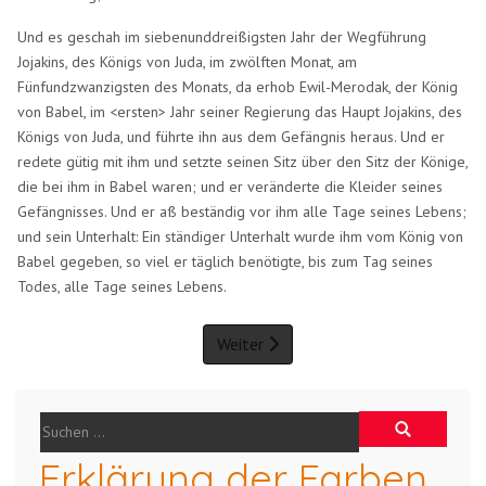
Und es geschah im siebenunddreißigsten Jahr der Wegführung
Jojakins, des Königs von Juda, im zwölften Monat, am
Fünfundzwanzigsten des Monats, da erhob Ewil-Merodak, der König
von Babel, im <ersten> Jahr seiner Regierung das Haupt Jojakins, des
Königs von Juda, und führte ihn aus dem Gefängnis heraus. Und er
redete gütig mit ihm und setzte seinen Sitz über den Sitz der Könige,
die bei ihm in Babel waren; und er veränderte die Kleider seines
Gefängnisses. Und er aß beständig vor ihm alle Tage seines Lebens;
und sein Unterhalt: Ein ständiger Unterhalt wurde ihm vom König von
Babel gegeben, so viel er täglich benötigte, bis zum Tag seines
Todes, alle Tage seines Lebens.
Weiter
Erklärung der Farben