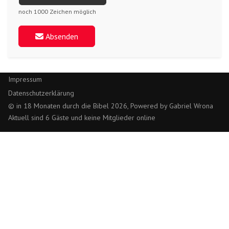
noch 1000 Zeichen möglich
Absenden
Impressum
Datenschutzerklärung
© in 18 Monaten durch die Bibel 2026, Powered by Gabriel Wrona
Aktuell sind 6 Gäste und keine Mitglieder online