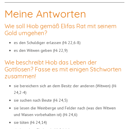
Meine Antworten
Wie soll Hiob gemäß Elifas Rat mit seinem
Gold umgehen?
es den Schuldiger erlassen (Hi 22,6-8)
es den Witwen geben (Hi 22,9)
Wie beschreibt Hiob das Leben der
Gottlosen? Fasse es mit einigen Stichworten
zusammen!
sie bereichern sich an dem Besitz der anderen (Witwen) (Hi
24,2-4)
sie suchen nach Beute (Hi 24,5)
sie lesen die Weinberge und Felder nach (was den Witwen
und Waisen vorbehalten ist) (Hi 24,6)
sie töten (Hi 24,14)