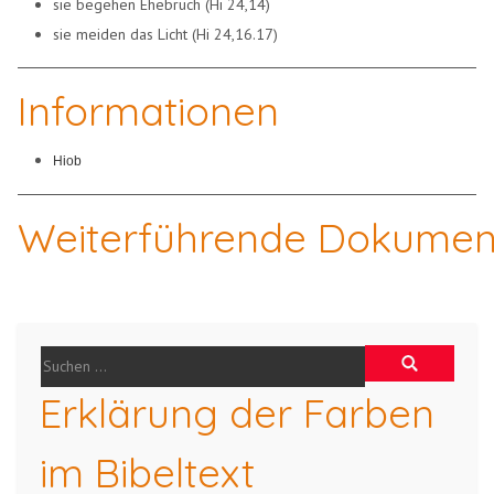
sie begehen Ehebruch (Hi 24,14)
sie meiden das Licht (Hi 24,16.17)
Informationen
Hiob
Weiterführende Dokumen
Erklärung der Farben
im Bibeltext