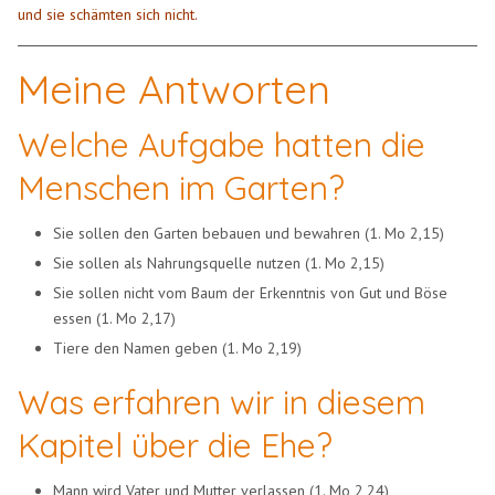
und sie schämten sich nicht.
Meine Antworten
Welche Aufgabe hatten die
Menschen im Garten?
Sie sollen den Garten bebauen und bewahren (1. Mo 2,15)
Sie sollen als Nahrungsquelle nutzen (1. Mo 2,15)
Sie sollen nicht vom Baum der Erkenntnis von Gut und Böse
essen (1. Mo 2,17)
Tiere den Namen geben (1. Mo 2,19)
Was erfahren wir in diesem
Kapitel über die Ehe?
Mann wird Vater und Mutter verlassen (1. Mo 2,24)