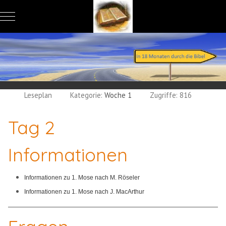
Mobile Menu Toggle
Leseplan
Kategorie:
Woche 1
Zugriffe: 816
Tag 2
Informationen
Informationen zu 1. Mose nach M. Röseler
Informationen zu 1. Mose nach J. MacArthur