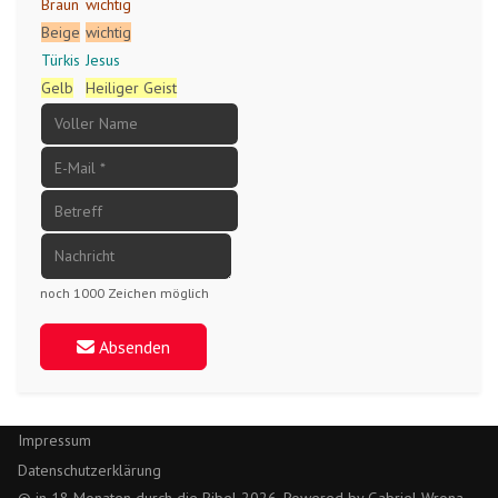
Braun
wichtig
Beige
wichtig
Türkis
Jesus
Gelb
Heiliger Geist
noch 1000 Zeichen möglich
Absenden
Impressum
Datenschutzerklärung