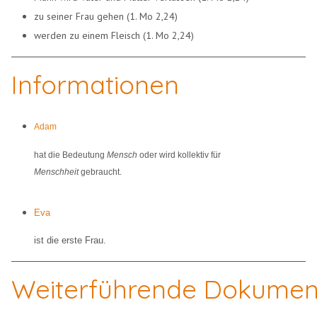
zu seiner Frau gehen (1. Mo 2,24)
werden zu einem Fleisch (1. Mo 2,24)
Informationen
Adam
hat die Bedeutung
Mensch
oder wird kollektiv für
Menschheit
gebraucht.
Eva
ist die erste Frau.
Weiterführende Dokume