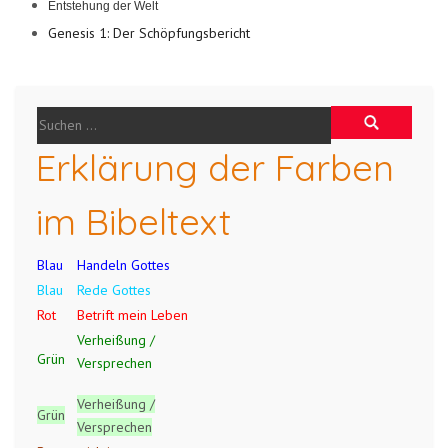
Entstehung der Welt
Genesis 1: Der Schöpfungsbericht
Erklärung der Farben
im Bibeltext
Blau
Handeln Gottes
Blau
Rede Gottes
Rot
Betrift mein Leben
Verheißung /
Grün
Versprechen
Verheißung /
Grün
Versprechen