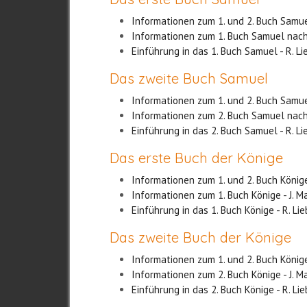
Informationen zum 1. und 2. Buch Samu
Informationen zum 1. Buch Samuel nach
Einführung in das 1. Buch Samuel - R. Li
Das zweite Buch Samuel
Informationen zum 1. und 2. Buch Samu
Informationen zum 2. Buch Samuel nach
Einführung in das 2. Buch Samuel - R. Li
Das erste Buch der Könige
Informationen zum 1. und 2. Buch König
Informationen zum 1. Buch Könige - J. M
Einführung in das 1. Buch Könige - R. Lie
Das zweite Buch der Könige
Informationen zum 1. und 2. Buch König
Informationen zum 2. Buch Könige - J. M
Einführung in das 2. Buch Könige - R. Lie