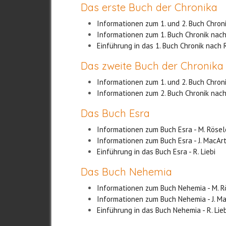
Das erste Buch der Chronika
Informationen zum 1. und 2. Buch Chron
Informationen zum 1. Buch Chronik nach
Einführung in das 1. Buch Chronik nach R
Das zweite Buch der Chronik
Informationen zum 1. und 2. Buch Chron
Informationen zum 2. Buch Chronik nach
Das Buch Esra
Informationen zum Buch Esra - M. Röse
Informationen zum Buch Esra - J. MacAr
Einführung in das Buch Esra - R. Liebi
Das Buch Nehemia
Informationen zum Buch Nehemia - M. 
Informationen zum Buch Nehemia - J. M
Einführung in das Buch Nehemia - R. Lieb