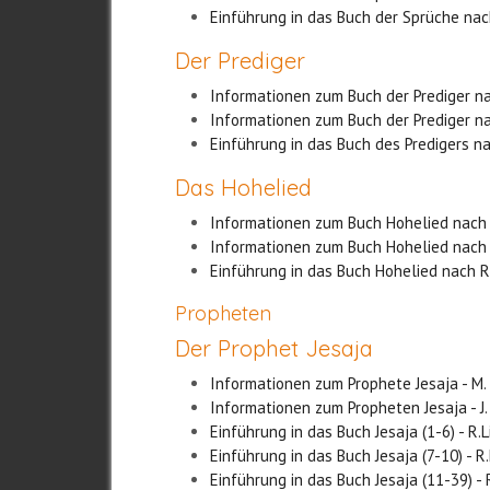
Einführung in das Buch der Sprüche nac
Der Prediger
Informationen zum Buch der Prediger n
Informationen zum Buch der Prediger na
Einführung in das Buch des Predigers na
Das Hohelied
Informationen zum Buch Hohelied nach
Informationen zum Buch Hohelied nach 
Einführung in das Buch Hohelied nach R
Propheten
Der Prophet Jesaja
Informationen zum Prophete Jesaja - M.
Informationen zum Propheten Jesaja - J
Einführung in das Buch Jesaja (1-6) - R.L
Einführung in das Buch Jesaja (7-10) - R.
Einführung in das Buch Jesaja (11-39) - R