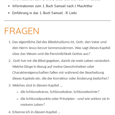
Informationen zum 1. Buch Samuel nach J. MacArthur
Einführung in das 1. Buch Samuel - R. Liebi
FRAGEN
Das eigentliche Ziel des Bibelstudiums ist, Gott, den Vater und
den Herrn Jesus
besser kennenzulernen.
Was sagt dieses Kapitel
über das Wesen und die Persönlichkeit Gottes aus?
Gott hat mir die Bibel gegeben, damit sie mein Leben verändert.
Welche Dinge in Bezug auf meine Gewohnheiten oder
Charaktereigenschaften fallen mir während der Bearbeitung
dieses Kapitels ein, die der Korrektur oder Änderung bedürfen?
Welches sind in diesem Kapitel ...
die Schlüsselverse, Schlüsselsätze, Schlüsselwörter?
die Schlüsselpunkte oder Prinzipien -
und wie wirken sie in
meinem Leben?
Erkenne ich in diesem Kapitel ...