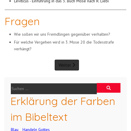
Leviticus - Einführung in das 3. Buch Mose nach R. Liebi
Fragen
Wie sollen wir uns Fremdlingen gegenüber verhalten?
Für welche Vergehen wird in 3. Mose 20 die Todesstrafe
verhängt?
Weiter
Erklärung der Farben
im Bibeltext
Blau
Handeln Gottes