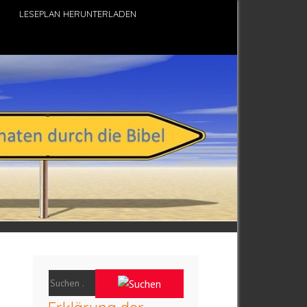
LESEPLAN HERUNTERLADEN