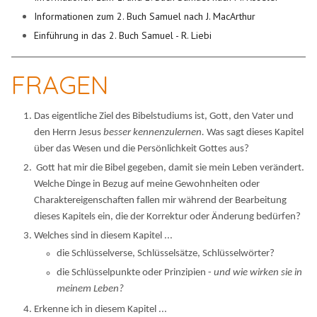
Informationen zum 2. Buch Samuel nach J. MacArthur
Einführung in das 2. Buch Samuel - R. Liebi
FRAGEN
Das eigentliche Ziel des Bibelstudiums ist, Gott, den Vater und
den Herrn Jesus
besser kennenzulernen.
Was sagt dieses Kapitel
über das Wesen und die Persönlichkeit Gottes aus?
Gott hat mir die Bibel gegeben, damit sie mein Leben verändert.
Welche Dinge in Bezug auf meine Gewohnheiten oder
Charaktereigenschaften fallen mir während der Bearbeitung
dieses Kapitels ein, die der Korrektur oder Änderung bedürfen?
Welches sind in diesem Kapitel ...
die Schlüsselverse, Schlüsselsätze, Schlüsselwörter?
die Schlüsselpunkte oder Prinzipien -
und wie wirken sie in
meinem Leben?
Erkenne ich in diesem Kapitel ...