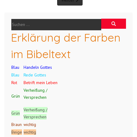
Erklärung der Farben
im Bibeltext
Blau
Handeln Gottes
Blau
Rede Gottes
Rot
Betrift mein Leben
Verheißung /
Grün
Versprechen
Verheißung /
Grün
Versprechen
Braun
wichtig
Beige
wichtig