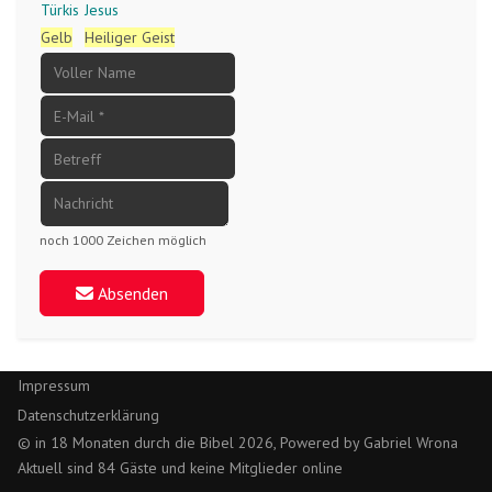
Türkis
Jesus
Gelb
Heiliger Geist
noch 1000 Zeichen möglich
Absenden
Impressum
Datenschutzerklärung
© in 18 Monaten durch die Bibel 2026, Powered by Gabriel Wrona
Aktuell sind 84 Gäste und keine Mitglieder online